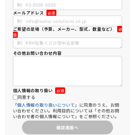
メールアドレス
ご希望の足場（予算、メーカー、型式、数量など）
その他お問い合わせ内容
個人情報の取り扱い
同意する
「
個人情報の取り扱いについて
」に同意のうえ、お問
い合わせください。利用目的については「その他お問
い合わせ者の個人情報について」をご参照ください。
確認画面へ