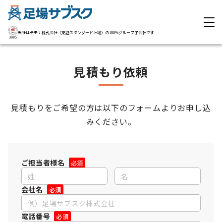
当社はテモナ株式会社（東証スタンダード上場）の
100%グループ子会社です
見積もり依頼
見積もりをご希望の方は以下のフォームよりお申し込
みください。
ご担当者様名
会社名
電話番号