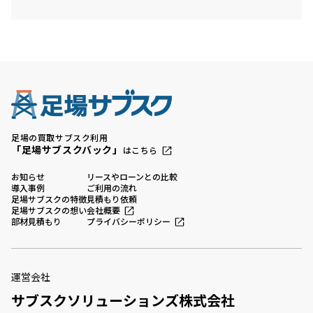
足場の買取サブスク利用
「足場サブスクバック」
はこちら
お知らせ
リースやローンとの比較
導入事例
ご利用の流れ
足場サブスクの特徴
見積もり依頼
足場サブスクの想い
会社概要
部材見積もり
プライバシーポリシー
運営会社
サブスクソリューションズ株式会社